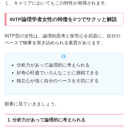
く、キャリアにおいてもこの特性が発揮されます。
INTP論理学者女性の特徴を3つでサクッと解説
INTP型の女性は、論理的思考と探究心を武器に、自分の
ペースで物事を突き詰められる素質があります。
分析力があって論理的に考えられる
好奇心旺盛でいろんなことに挑戦できる
独立心が強く自分のペースを大切にする
順番に見ていきましょう。
1. 分析力があって論理的に考えられる