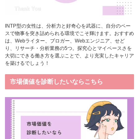
INTP型の女性は、分析力と好奇心を武器に、自分のペー
スで物事を突き詰められる環境でこそ輝けます。おすすめ
は、Webライター、ブロガー、Webエンジニア、せど
り、リサーチ・分析業務の5つ。探究心とマイペースさを
大切にできる働き方を選ぶことで、より充実したキャリア
を築けるでしょう！
市場価値を診断したいならこちら