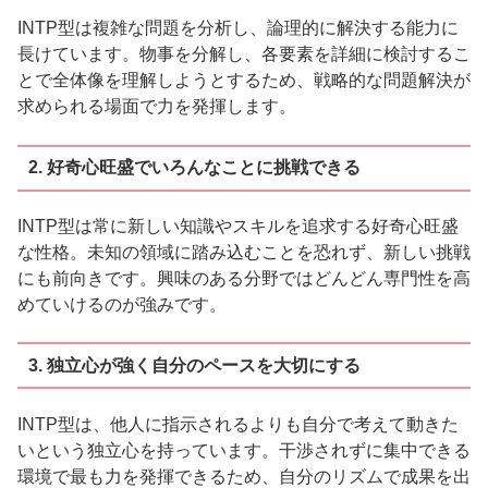
INTP型は複雑な問題を分析し、論理的に解決する能力に
長けています。物事を分解し、各要素を詳細に検討するこ
とで全体像を理解しようとするため、戦略的な問題解決が
求められる場面で力を発揮します。
2. 好奇心旺盛でいろんなことに挑戦できる
INTP型は常に新しい知識やスキルを追求する好奇心旺盛
な性格。未知の領域に踏み込むことを恐れず、新しい挑戦
にも前向きです。興味のある分野ではどんどん専門性を高
めていけるのが強みです。
3. 独立心が強く自分のペースを大切にする
INTP型は、他人に指示されるよりも自分で考えて動きた
いという独立心を持っています。干渉されずに集中できる
環境で最も力を発揮できるため、自分のリズムで成果を出