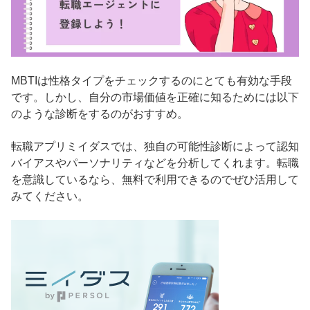
MBTIは性格タイプをチェックするのにとても有効な手段
です。しかし、自分の市場価値を正確に知るためには以下
のような診断をするのがおすすめ。
転職アプリミイダスでは、独自の可能性診断によって認知
バイアスやパーソナリティなどを分析してくれます。転職
を意識しているなら、無料で利用できるのでぜひ活用して
みてください。