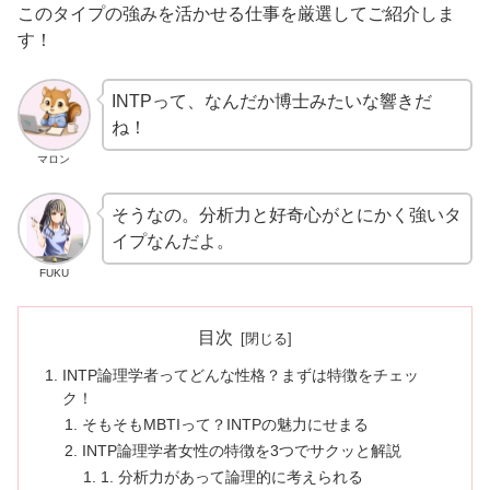
このタイプの強みを活かせる仕事を厳選してご紹介しま
す！
INTPって、なんだか博士みたいな響きだ
ね！
マロン
そうなの。分析力と好奇心がとにかく強いタ
イプなんだよ。
FUKU
目次
INTP論理学者ってどんな性格？まずは特徴をチェッ
ク！
そもそもMBTIって？INTPの魅力にせまる
INTP論理学者女性の特徴を3つでサクッと解説
1. 分析力があって論理的に考えられる