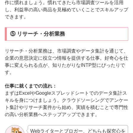
作に慣れましょう。慣れてきたら市場調査ツールを活用
し、利益率の高い商品を見極めていくことでスキルアップ
できます。
⑤ リサーチ・分析業務
リサーチ・分析業務は、市場調査やデータ集計を通じて、
企業の意思決定に役立つ情報を提供する仕事。好奇心を仕
事に変えられる点が、知りたがりなINTP型にぴったりで
す。
仕事に就くまでの流れ：
まずはExcelやGoogleスプレッドシートでのデータ集計ス
キルを身につけましょう。クラウドソーシングでアンケー
ト集計やリサーチ案件から始め、実績を積むことで専門性
の高い分析業務へステップアップできます。
Webライターとブロガー、どちらも探究心を