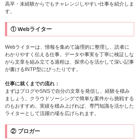
高卒・未経験からでもチャレンジしやすい仕事を紹介しま
す。
① Webライター
Webライターは、情報を集めて論理的に整理し、読者に
わかりやすく伝える仕事。データや事実を丁寧に検証しな
がら文章を組み立てる過程は、探求心を活かして深い記事
が書けるINTP型にぴったりです。
仕事に就くまでの流れ：
まずはブログやSNSで自分の文章を発信し、経験を積み
ましょう。クラウドソーシングで簡単な案件から挑戦する
のもおすすめ。実績を積み上げれば、専門知識を活かした
ライターとして活躍の場を広げられます。
② ブロガー