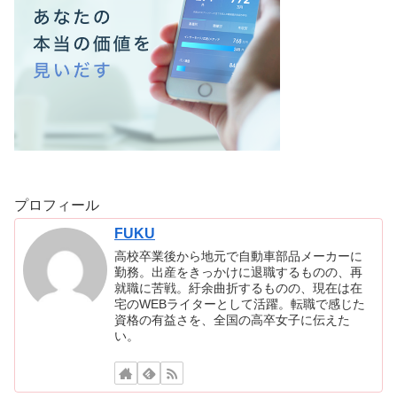
プロフィール
FUKU
高校卒業後から地元で自動車部品メーカーに
勤務。出産をきっかけに退職するものの、再
就職に苦戦。紆余曲折するものの、現在は在
宅のWEBライターとして活躍。転職で感じた
資格の有益さを、全国の高卒女子に伝えた
い。