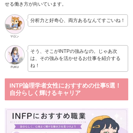
せる働き方が向いています。
分析力と好奇心、両方あるなんてすごいね！
マロン
そう、そこがINTPの強みなの。じゃあ次
は、その強みを活かせるお仕事を紹介する
ね！
FUKU
INTP論理学者女性におすすめの仕事5選！
自分らしく輝けるキャリア