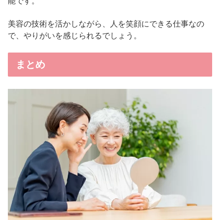
能です。
美容の技術を活かしながら、人を笑顔にできる仕事なの
で、やりがいを感じられるでしょう。
まとめ