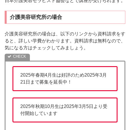
日本介護美容セラピスト協会などで講座が受けられます。
介護美容研究所の場合
介護美容研究所の場合は、以下のリンクから資料請求をす
ると、詳しい学費がわかります。資料請求は無料なので、
気になる方はチェックしてみましょう。
2025年春期4月生は好評のため2025年3月
21日まで募集を延長中！
2025年秋期10月生は2025年3月5日より受
付開始しています