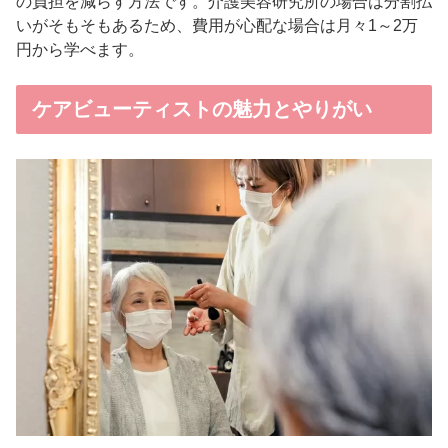
の負担を減らす方法です。介護美容研究所の場合は分割払
いがそもそもあるため、費用が心配な場合は月々1～2万
円から学べます。
ケアビューティストの魅力とやりがい