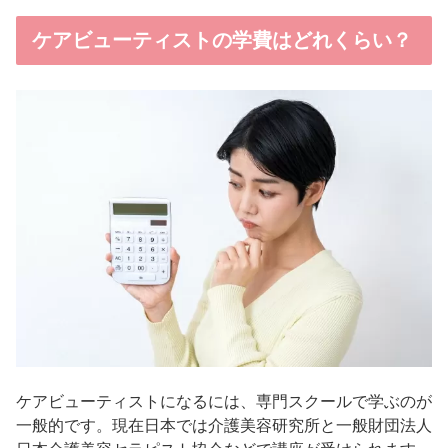
ケアビューティストの学費はどれくらい？
ケアビューティストになるには、専門スクールで学ぶのが
一般的です。現在日本では介護美容研究所と一般財団法人