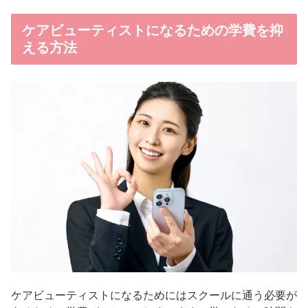
ケアビューティストになるための学費を抑
える方法
ケアビューティストになるためにはスクールに通う必要が