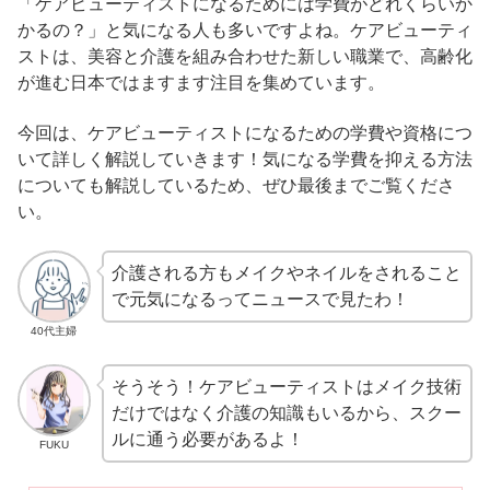
「ケアビューティストになるためには学費がどれくらいか
かるの？」と気になる人も多いですよね。ケアビューティ
ストは、美容と介護を組み合わせた新しい職業で、高齢化
が進む日本ではますます注目を集めています。
今回は、ケアビューティストになるための学費や資格につ
いて詳しく解説していきます！気になる学費を抑える方法
についても解説しているため、ぜひ最後までご覧くださ
い。
介護される方もメイクやネイルをされること
で元気になるってニュースで見たわ！
40代主婦
そうそう！ケアビューティストはメイク技術
だけではなく介護の知識もいるから、スクー
ルに通う必要があるよ！
FUKU