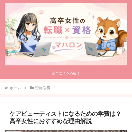
高卒女子を応援！
ホーム
資格取得
ケアビューティストになるための学費は？
高卒女性におすすめな理由解説